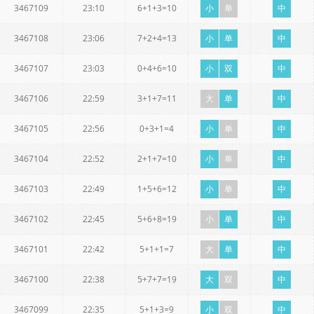
3467109
23:10
6+1+3=10
小
单
中
3467108
23:06
7+2+4=13
小
单
中
3467107
23:03
0+4+6=10
小
双
中
3467106
22:59
3+1+7=11
大
单
中
3467105
22:56
0+3+1=4
小
单
中
3467104
22:52
2+1+7=10
小
单
中
3467103
22:49
1+5+6=12
小
单
中
3467102
22:45
5+6+8=19
小
单
中
3467101
22:42
5+1+1=7
大
单
中
3467100
22:38
5+7+7=19
大
双
中
3467099
22:35
5+1+3=9
小
双
中