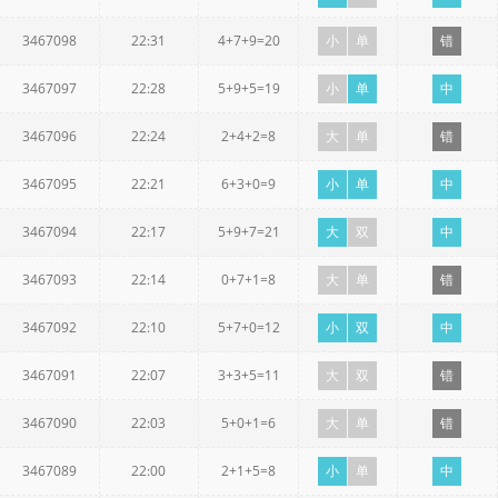
3467098
22:31
4+7+9=20
小
单
错
3467097
22:28
5+9+5=19
小
单
中
3467096
22:24
2+4+2=8
大
单
错
3467095
22:21
6+3+0=9
小
单
中
3467094
22:17
5+9+7=21
大
双
中
3467093
22:14
0+7+1=8
大
单
错
3467092
22:10
5+7+0=12
小
双
中
3467091
22:07
3+3+5=11
大
双
错
3467090
22:03
5+0+1=6
大
单
错
3467089
22:00
2+1+5=8
小
单
中