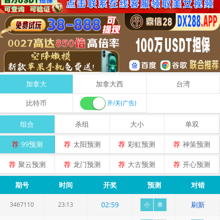
加拿大
加拿大西
台湾
比特币
开/关(广告)
组合
杀组
大小
单双
荐
99预测
荐
太阳预测
荐
彩虹预测
荐
神策预测
荐
聚云预测
荐
龙门预测
荐
大古预测
荐
开心预测
期号
时间
开奖
预测
对错
02
:
59
刷新
3467110
23:13
小
单